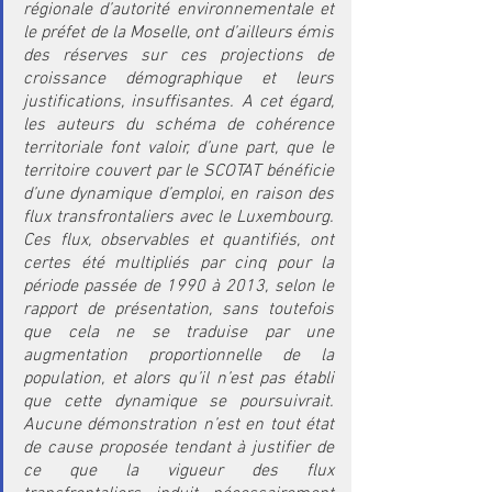
régionale d’autorité environnementale et 
le préfet de la Moselle, ont d’ailleurs émis 
des réserves sur ces projections de 
croissance démographique et leurs 
justifications, insuffisantes. A cet égard, 
les auteurs du schéma de cohérence 
territoriale font valoir, d’une part, que le 
territoire couvert par le SCOTAT bénéficie 
d’une dynamique d’emploi, en raison des 
flux transfrontaliers avec le Luxembourg. 
Ces flux, observables et quantifiés, ont 
certes été multipliés par cinq pour la 
période passée de 1990 à 2013, selon le 
rapport de présentation, sans toutefois 
que cela ne se traduise par une 
augmentation proportionnelle de la 
population, et alors qu’il n’est pas établi 
que cette dynamique se poursuivrait. 
Aucune démonstration n’est en tout état 
de cause proposée tendant à justifier de 
ce que la vigueur des flux 