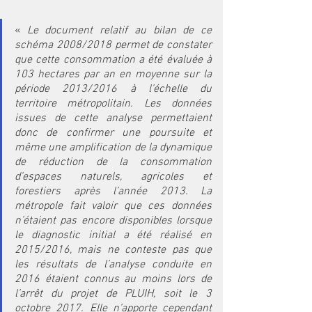
« 
Le document relatif au bilan de ce 
schéma 2008/2018 permet de constater 
que cette consommation a été évaluée à 
103 hectares par an en moyenne sur la 
période 2013/2016 à l’échelle du 
territoire métropolitain. Les données 
issues de cette analyse permettaient 
donc de confirmer une poursuite et 
même une amplification de la dynamique 
de réduction de la consommation 
d’espaces naturels, agricoles et 
forestiers après l’année 2013. La 
métropole fait valoir que ces données 
n’étaient pas encore disponibles lorsque 
le diagnostic initial a été réalisé en 
2015/2016, mais ne conteste pas que 
les résultats de l’analyse conduite en 
2016 étaient connus au moins lors de 
l’arrêt du projet de PLUIH, soit le 3 
octobre 2017. Elle n’apporte cependant 