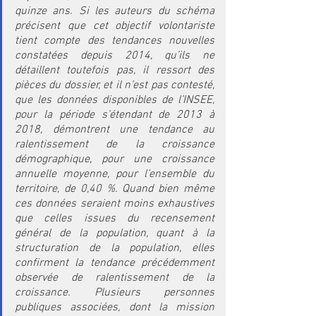
quinze ans. Si les auteurs du schéma 
précisent que cet objectif volontariste 
tient compte des tendances nouvelles 
constatées depuis 2014, qu’ils ne 
détaillent toutefois pas, il ressort des 
pièces du dossier, et il n’est pas contesté, 
que les données disponibles de l’INSEE, 
pour la période s’étendant de 2013 à 
2018, démontrent une tendance au 
ralentissement de la croissance 
démographique, pour une croissance 
annuelle moyenne, pour l’ensemble du 
territoire, de 0,40 %. Quand bien même 
ces données seraient moins exhaustives 
que celles issues du recensement 
général de la population, quant à la 
structuration de la population, elles 
confirment la tendance précédemment 
observée de ralentissement de la 
croissance. Plusieurs personnes 
publiques associées, dont la mission 