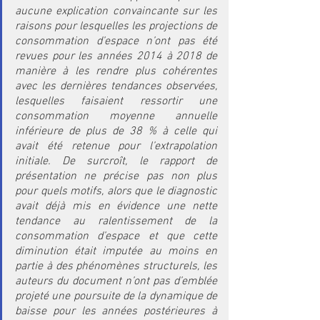
aucune explication convaincante sur les 
raisons pour lesquelles les projections de 
consommation d’espace n’ont pas été 
revues pour les années 2014 à 2018 de 
manière à les rendre plus cohérentes 
avec les dernières tendances observées, 
lesquelles faisaient ressortir une 
consommation moyenne annuelle 
inférieure de plus de 38 % à celle qui 
avait été retenue pour l’extrapolation 
initiale. De surcroît, le rapport de 
présentation ne précise pas non plus 
pour quels motifs, alors que le diagnostic 
avait déjà mis en évidence une nette 
tendance au ralentissement de la 
consommation d’espace et que cette 
diminution était imputée au moins en 
partie à des phénomènes structurels, les 
auteurs du document n’ont pas d’emblée 
projeté une poursuite de la dynamique de 
baisse pour les années postérieures à 