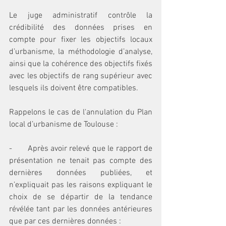
Le juge administratif contrôle la 
crédibilité des données prises en 
compte pour fixer les objectifs locaux 
d’urbanisme, la méthodologie d’analyse, 
ainsi que la cohérence des objectifs fixés 
avec les objectifs de rang supérieur avec 
lesquels ils doivent être compatibles.
Rappelons le cas de l'annulation du Plan 
local d’urbanisme de Toulouse :
-       Après avoir relevé que le rapport de 
présentation ne tenait pas compte des 
dernières données publiées, et 
n’expliquait pas les raisons expliquant le 
choix de se départir de la tendance 
révélée tant par les données antérieures 
que par ces dernières données :