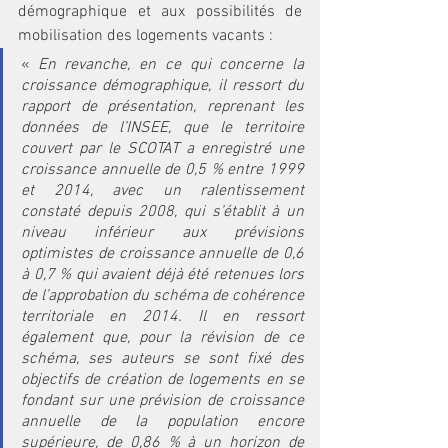
démographique et aux possibilités de 
mobilisation des logements vacants :
« 
En revanche, en ce qui concerne la 
croissance démographique, il ressort du 
rapport de présentation, reprenant les 
données de l’INSEE, que le territoire 
couvert par le SCOTAT a enregistré une 
croissance annuelle de 0,5 % entre 1999 
et 2014, avec un ralentissement 
constaté depuis 2008, qui s’établit à un 
niveau inférieur aux prévisions 
optimistes de croissance annuelle de 0,6 
à 0,7 % qui avaient déjà été retenues lors 
de l’approbation du schéma de cohérence 
territoriale en 2014. Il en ressort 
également que, pour la révision de ce 
schéma, ses auteurs se sont fixé des 
objectifs de création de logements en se 
fondant sur une prévision de croissance 
annuelle de la population encore 
supérieure, de 0,86 % à un horizon de 