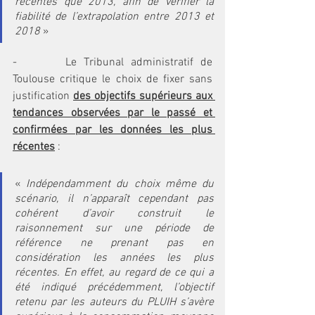
récentes que 2013, afin de vérifier la 
fiabilité de l’extrapolation entre 2013 et 
2018 
»
-       Le Tribunal administratif de 
Toulouse critique le choix de fixer sans 
justification 
des objectifs supérieurs aux 
tendances observées par le passé et 
confirmées par les données les plus 
récentes
 :
« 
Indépendamment du choix même du 
scénario, il n’apparaît cependant pas 
cohérent d’avoir construit le 
raisonnement sur une période de 
référence ne prenant pas en 
considération les années les plus 
récentes. En effet, au regard de ce qui a 
été indiqué précédemment, l’objectif 
retenu par les auteurs du PLUIH s’avère 