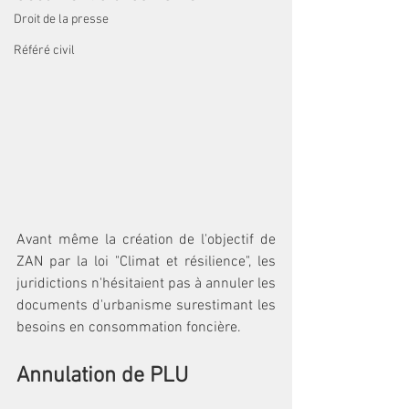
Droit de la presse
Référé civil
Avant même la création de l'objectif de 
ZAN par la loi "Climat et résilience", les 
juridictions n'hésitaient pas à annuler les 
documents d'urbanisme surestimant les 
besoins en consommation foncière.
Annulation de PLU