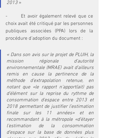
2013
 »
-       Et avoir également relevé que ce 
choix avait été critiqué par les personnes 
publiques associées (PPA) lors de la 
procédure d’adoption du document :
« Dans son avis sur le projet de PLUIH, la 
mission régionale d’autorité 
environnementale (MRAE) avait d’ailleurs 
remis en cause la pertinence de la 
méthode d’extrapolation retenue, en 
notant que «le rapport n’apport(ait) pas 
d’élément sur la reprise du rythme de 
consommation d’espace entre 2013 et 
2018 permettant de justifier l’estimation 
finale sur les 11 années» et en 
recommandant à la métropole «d’étayer 
l’estimation de la consommation 
d’espace sur la base de données plus 