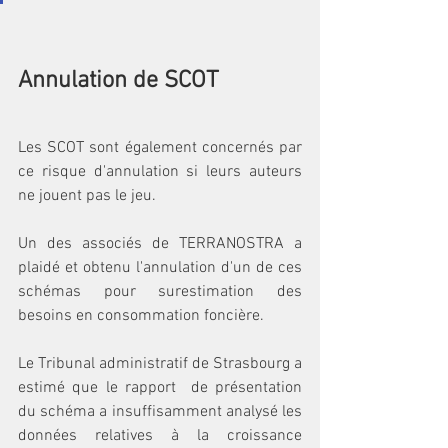
Annulation de SCOT
Les SCOT sont également concernés par 
ce risque d'annulation si leurs auteurs 
ne jouent pas le jeu. 
Un des associés de TERRANOSTRA a 
plaidé et obtenu l'annulation d'un de ces 
schémas pour surestimation des 
besoins en consommation foncière.
Le Tribunal administratif de Strasbourg a 
estimé que le rapport  de présentation 
du schéma a insuffisamment analysé les 
données relatives à la croissance 