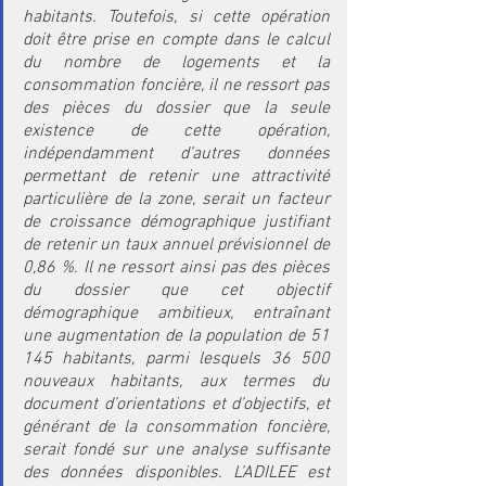
habitants. Toutefois, si cette opération 
doit être prise en compte dans le calcul 
du nombre de logements et la 
consommation foncière, il ne ressort pas 
des pièces du dossier que la seule 
existence de cette opération, 
indépendamment d’autres données 
permettant de retenir une attractivité 
particulière de la zone, serait un facteur 
de croissance démographique justifiant 
de retenir un taux annuel prévisionnel de 
0,86 %. Il ne ressort ainsi pas des pièces 
du dossier que cet objectif 
démographique ambitieux, entraînant 
une augmentation de la population de 51 
145 habitants, parmi lesquels 36 500 
nouveaux habitants, aux termes du 
document d’orientations et d’objectifs, et 
générant de la consommation foncière, 
serait fondé sur une analyse suffisante 
des données disponibles. L’ADILEE est 