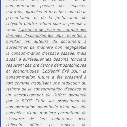
consommation passée des espaces 
naturels, agricoles et forestiers que de la 
présentation et de la justification de 
l’objectif chiffré retenu pour la période à 
venir. 
L’absence de prise en compte des 
données disponibles les plus récentes a 
conduit les auteurs du document à 
surestimer de manière non négligeable 
la consommation d’espace passée, mais 
aussi à surévaluer les besoins fonciers 
résultant des prévisions démographiques 
et économiques
. L’objectif fixé pour la 
consommation future a été présenté à 
tort comme traduisant une réduction du 
rythme de la consommation d’espace et 
un accroissement de l’effort demandé 
par le SCOT. Enfin, les projections de 
consommation potentielle n’ont pas été 
calculées d’une manière permettant de 
s’assurer de leur cohérence avec 
l’objectif défini. Le rapport de 