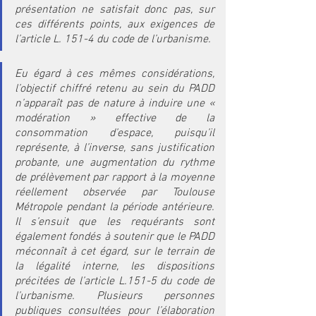
présentation ne satisfait donc pas, sur 
ces différents points, aux exigences de 
l’article L. 151-4 du code de l’urbanisme.
Eu égard à ces mêmes considérations, 
l’objectif chiffré retenu au sein du PADD 
n’apparaît pas de nature à induire une « 
modération » effective de la 
consommation d’espace, puisqu’il 
représente, à l’inverse, sans justification 
probante, une augmentation du rythme 
de prélèvement par rapport à la moyenne 
réellement observée par Toulouse 
Métropole pendant la période antérieure. 
Il s’ensuit que les requérants sont 
également fondés à soutenir que le PADD 
méconnaît à cet égard, sur le terrain de 
la légalité interne, les dispositions 
précitées de l’article L.151-5 du code de 
l’urbanisme. Plusieurs personnes 
publiques consultées pour l’élaboration 