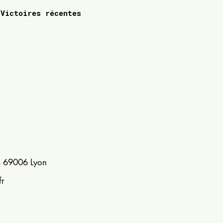
Victoires récentes
- 69006 Lyon
fr