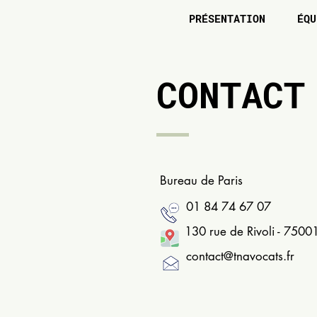
PRÉSENTATION
ÉQU
CONTACT
Bureau de Paris
01 84 74 67 07
130 rue de Rivoli - 75001
contact@tnavocats.fr