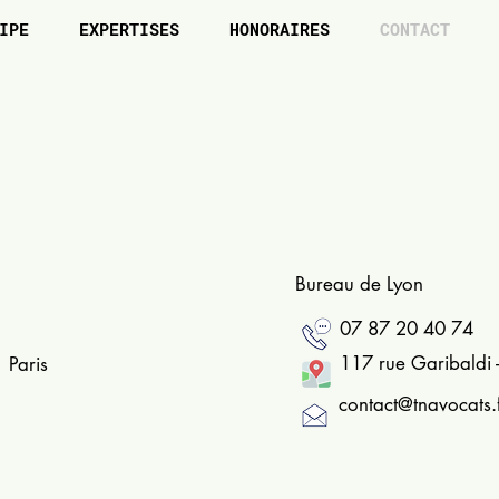
IPE
EXPERTISES
HONORAIRES
CONTACT
Bureau de Lyon
07 87 20 40 74
117 rue Garibaldi 
 Paris
contact@tnavocats.