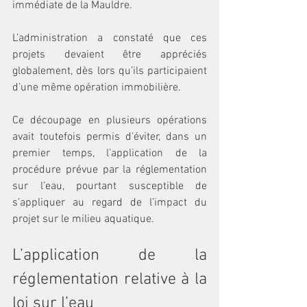
immédiate de la Mauldre.
L’administration a constaté que ces 
projets devaient être appréciés 
globalement, dès lors qu’ils participaient 
d’une même opération immobilière.
Ce découpage en plusieurs opérations 
avait toutefois permis d’éviter, dans un 
premier temps, l’application de la 
procédure prévue par la réglementation 
sur l’eau, pourtant susceptible de 
s’appliquer au regard de l’impact du 
projet sur le milieu aquatique.
L’application de la 
réglementation relative à la 
loi sur l’eau