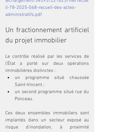
lechargement/34593/221623/file/recue
il-78-2025-068-recueil-des-actes-
administratifs.pdf
Un fractionnement artificiel 
du projet immobilier
Le contrôle réalisé par les services de 
l’État a porté sur deux opérations 
immobilières distinctes :
un programme situé chaussée 
Saint-Vincent ;
un second programme situé rue du 
Ponceau.
Ces deux ensembles immobiliers sont 
implantés dans un secteur exposé au 
risque d’inondation, à proximité 