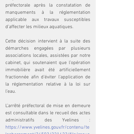
préfectorale après la constatation de 
manquements à la réglementation 
applicable aux travaux susceptibles 
d’affecter les milieux aquatiques.
Cette décision intervient à la suite des 
démarches engagées par plusieurs 
associations locales, assistées par notre 
cabinet, qui soutenaient que l’opération 
immobilière avait été artificiellement 
fractionnée afin d’éviter l’application de 
la réglementation relative à la loi sur 
l’eau.
L’arrêté préfectoral de mise en demeure 
est consultable dans le recueil des actes 
administratifs des Yvelines : 
https://www.yvelines.gouv.fr/contenu/te