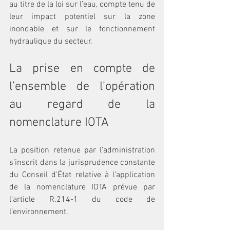
au titre de la loi sur l’eau, compte tenu de 
leur impact potentiel sur la zone 
inondable et sur le fonctionnement 
hydraulique du secteur.
La prise en compte de 
l’ensemble de l’opération 
au regard de la 
nomenclature IOTA
La position retenue par l’administration 
s’inscrit dans la jurisprudence constante 
du Conseil d’État relative à l’application 
de la nomenclature IOTA prévue par 
l’article R.214-1 du code de 
l’environnement.