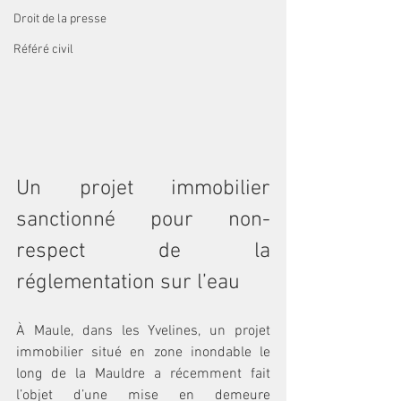
Droit de la presse
Référé civil
Un projet immobilier 
sanctionné pour non-
respect de la 
réglementation sur l’eau
À Maule, dans les Yvelines, un projet 
immobilier situé en zone inondable le 
long de la Mauldre a récemment fait 
l’objet d’une mise en demeure 