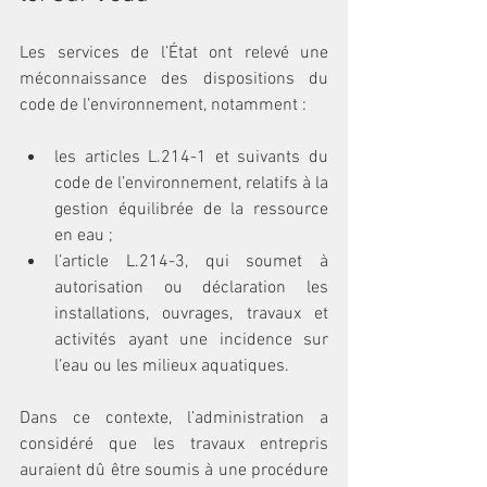
Les services de l’État ont relevé une 
méconnaissance des dispositions du 
code de l’environnement, notamment :
les articles L.214-1 et suivants du 
code de l’environnement, relatifs à la 
gestion équilibrée de la ressource 
en eau ;
l’article L.214-3, qui soumet à 
autorisation ou déclaration les 
installations, ouvrages, travaux et 
activités ayant une incidence sur 
l’eau ou les milieux aquatiques.
Dans ce contexte, l’administration a 
considéré que les travaux entrepris 
auraient dû être soumis à une procédure 