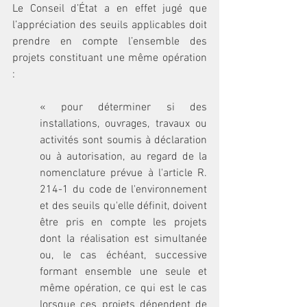
Le Conseil d’État a en effet jugé que 
l’appréciation des seuils applicables doit 
prendre en compte l’ensemble des 
projets constituant une même opération 
:
« pour déterminer si des 
installations, ouvrages, travaux ou 
activités sont soumis à déclaration 
ou à autorisation, au regard de la 
nomenclature prévue à l'article R. 
214-1 du code de l'environnement 
et des seuils qu'elle définit, doivent 
être pris en compte les projets 
dont la réalisation est simultanée 
ou, le cas échéant, successive 
formant ensemble une seule et 
même opération, ce qui est le cas 
lorsque ces projets dépendent de 