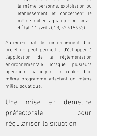
la même personne, exploitation ou 
établissement et concernent le 
même milieu aquatique »(Conseil 
d’État, 11 avril 2018, n° 415683).
Autrement dit, le fractionnement d’un 
projet ne peut permettre d’échapper à 
l’application de la réglementation 
environnementale lorsque plusieurs 
opérations participent en réalité d’un 
même programme affectant un même 
milieu aquatique.
Une mise en demeure 
préfectorale pour 
régulariser la situation